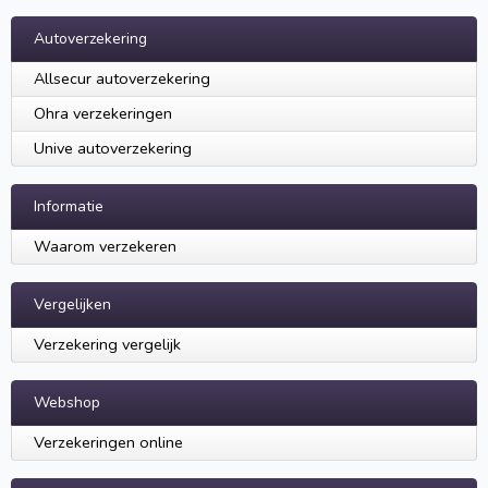
Autoverzekering
Allsecur autoverzekering
Ohra verzekeringen
Unive autoverzekering
Informatie
Waarom verzekeren
Vergelijken
Verzekering vergelijk
Webshop
Verzekeringen online