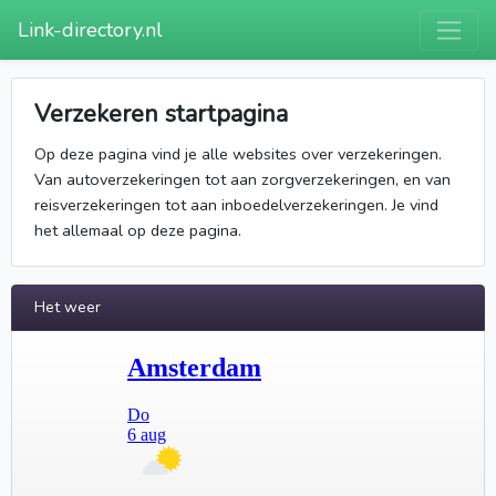
Link-directory.nl
Verzekeren startpagina
Op deze pagina vind je alle websites over verzekeringen.
Van autoverzekeringen tot aan zorgverzekeringen, en van
reisverzekeringen tot aan inboedelverzekeringen. Je vind
het allemaal op deze pagina.
Het weer