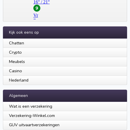
Kijk ook eens op
Chatten
Crypto
Meubels
Casino
Nederland
Algemeen
Wat is een verzekering
Verzekering-Winkel.com
GUV uitvaartverzekeringen